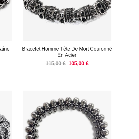
aîne
Bracelet Homme Tête De Mort Couronné
En Acier
115,00 €
105,00 €