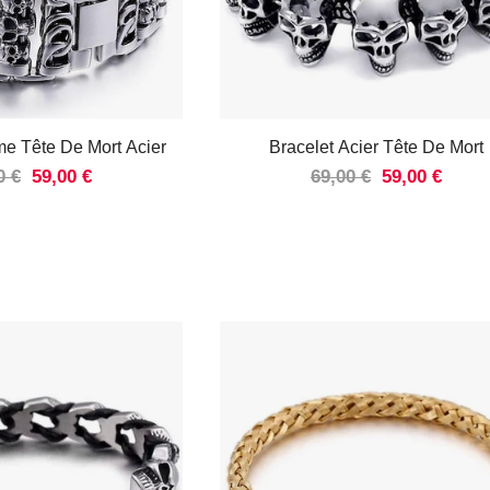
e Tête De Mort Acier
Bracelet Acier Tête De Mort
0 €
59,00 €
69,00 €
59,00 €