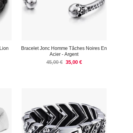
 Lion
Bracelet Jonc Homme Tâches Noires En
Acier
- Argent
45,00 €
35,00 €