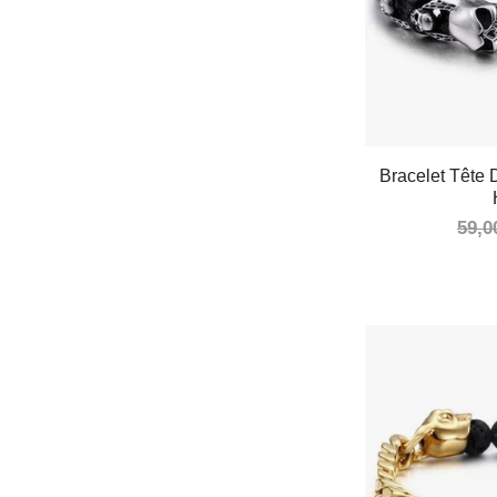
Bracelet Tête 
59,0