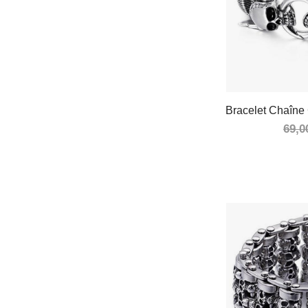
Bracelet Chaîne
69,0