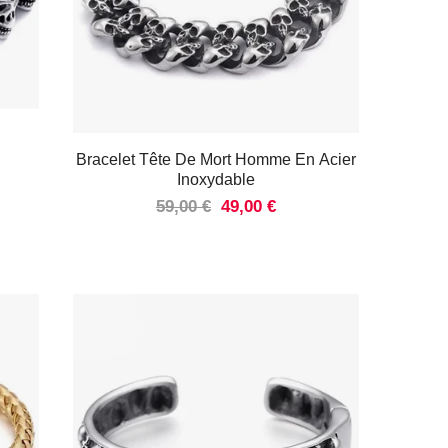
Bracelet Tête De Mort Homme En Acier
Inoxydable
59,00 €
49,00 €