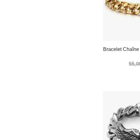
Bracelet Chaîne
55,0