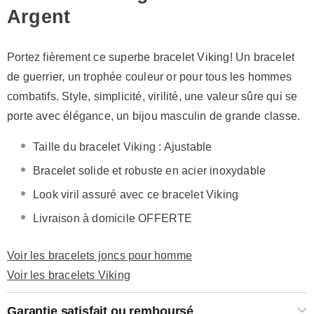
Argent
Portez fièrement ce superbe bracelet Viking! Un bracelet
de guerrier, un trophée couleur or pour tous les hommes
combatifs. Style, simplicité, virilité, une valeur sûre qui se
porte avec élégance, un bijou masculin de grande classe.
Taille du bracelet Viking : Ajustable
Bracelet solide et robuste en acier inoxydable
Look viril assuré avec ce bracelet Viking
Livraison à domicile OFFERTE
Voir les bracelets joncs pour homme
Voir les bracelets Viking
Garantie satisfait ou remboursé