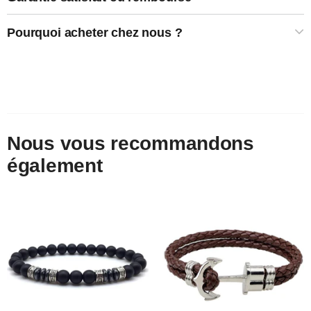
Pourquoi acheter chez nous ?
Nous vous recommandons
également