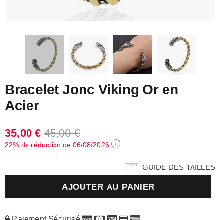
Bracelet Jonc Viking Or en
Acier
35,00 €
45,00 €
22% de réduction ce
06/08/2026
GUIDE DES TAILLES
Paiement Sécurisé