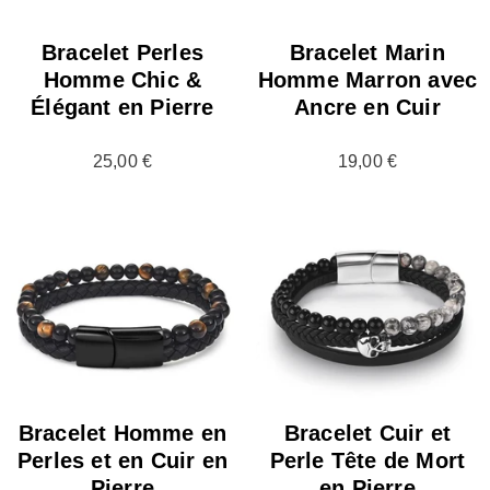
Bracelet Perles
Bracelet Marin
Homme Chic &
Homme Marron avec
Élégant en Pierre
Ancre en Cuir
25,00 €
19,00 €
Bracelet Homme en
Bracelet Cuir et
Perles et en Cuir en
Perle Tête de Mort
Pierre
en Pierre