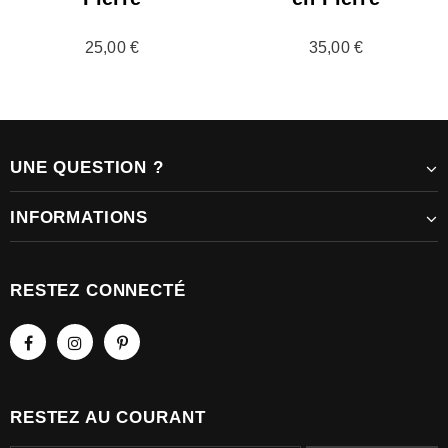
25,00 €
35,00 €
UNE QUESTION ?
INFORMATIONS
RESTEZ CONNECTÉ
RESTEZ AU COURANT