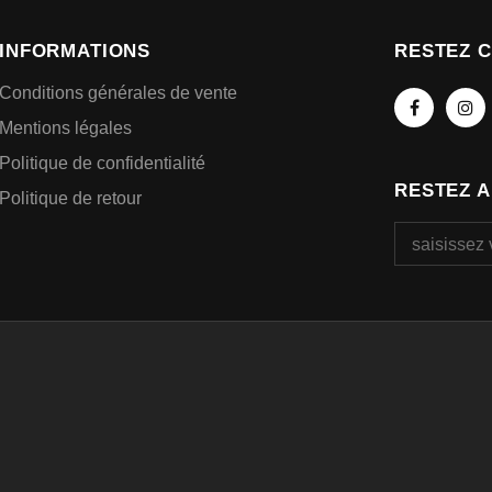
INFORMATIONS
RESTEZ 
Conditions générales de vente
Mentions légales
Politique de confidentialité
RESTEZ 
Politique de retour