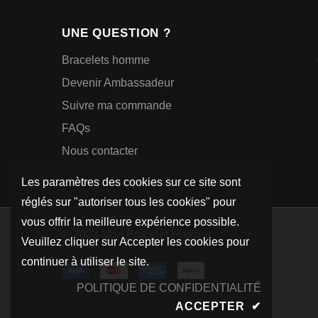
UNE QUESTION ?
Bracelets homme
Devenir Ambassadeur
Suivre ma commande
FAQs
Nous contacter
Les paramètres des cookies sur ce site sont
réglés sur "autoriser tous les cookies" pour
vous offrir la meilleure expérience possible.
© 2023 Mon Bracelet Homme
Veuillez cliquer sur Accepter les cookies pour
continuer à utiliser le site.
POLITIQUE DE CONFIDENTIALITÉ
ACCEPTER
✔