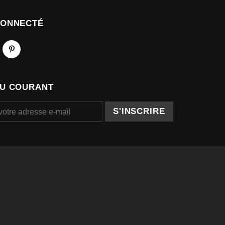
CONNECTÉ
AU COURANT