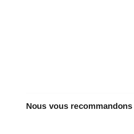
Nous vous recommandons 