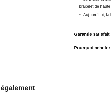
bracelet de haute
Aujourd'hui, la 
Garantie satisfai
Pourquoi acheter
également