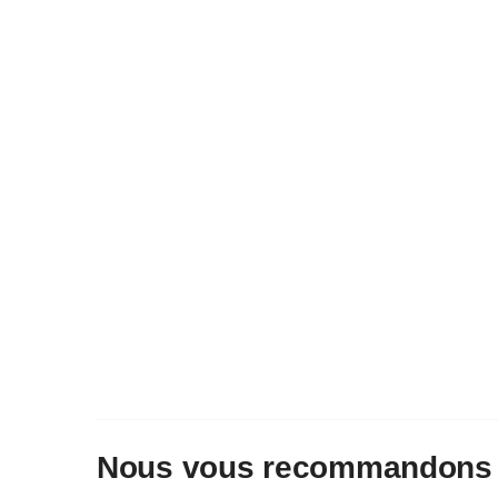
Nous vous recommandons 